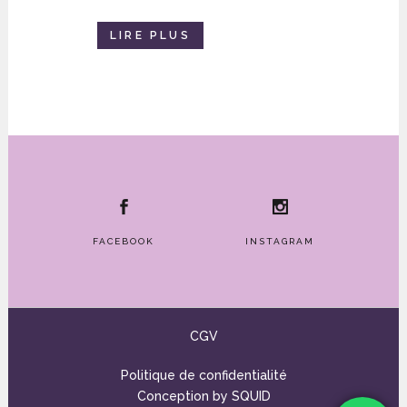
LIRE PLUS
FACEBOOK
INSTAGRAM
CGV
Politique de confidentialité
Conception by
SQUID