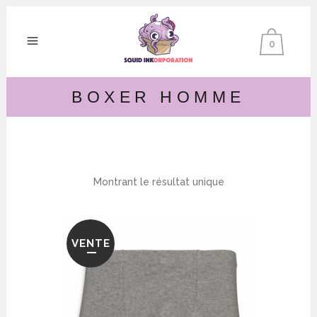
0
BOXER HOMME
Montrant le résultat unique
VENTE