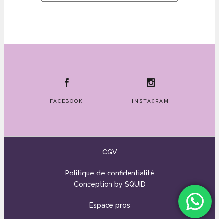
FACEBOOK
INSTAGRAM
CGV
Politique de confidentialité
Conception by
SQUID
Espace pros