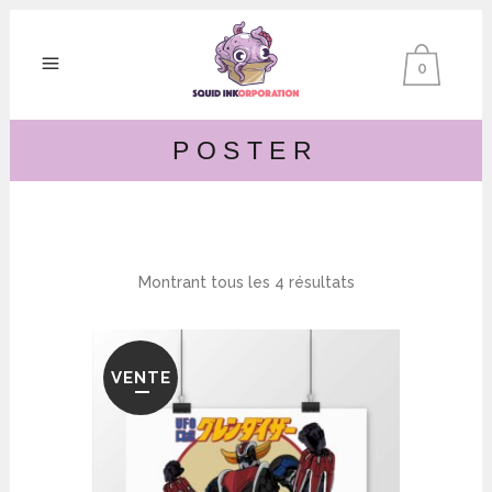
0
POSTER
Montrant tous les 4 résultats
VENTE