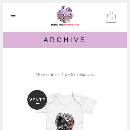
0
ARCHIVE
Montrant 1–12 de 81 résultats
VENTE