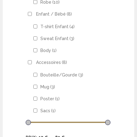
Robe
(10)
Enfant / Bébé
(8)
T-shirt Enfant
(4)
Sweat Enfant
(3)
Body
(1)
Accessoires
(8)
Bouteille/Gourde
(3)
Mug
(3)
Poster
(1)
Sacs
(1)