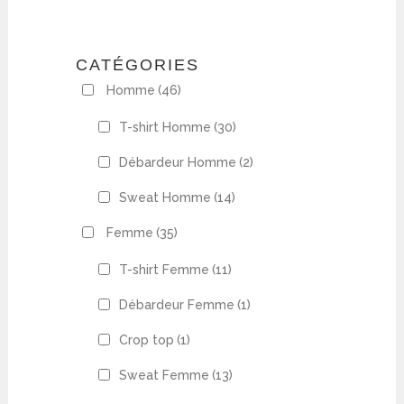
CATÉGORIES
Homme
(46)
T-shirt Homme
(30)
Débardeur Homme
(2)
Sweat Homme
(14)
Femme
(35)
T-shirt Femme
(11)
Débardeur Femme
(1)
Crop top
(1)
Sweat Femme
(13)