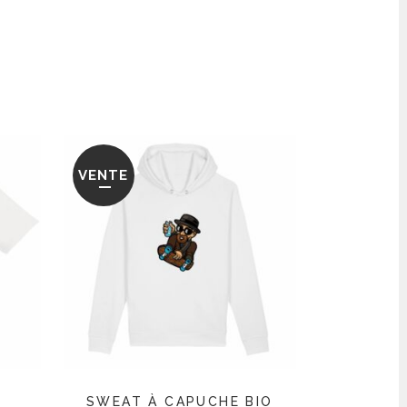
VENTE
SWEAT À CAPUCHE BIO