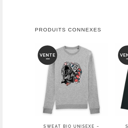
PRODUITS CONNEXES
VENTE
VE
SWEAT BIO UNISEXE –