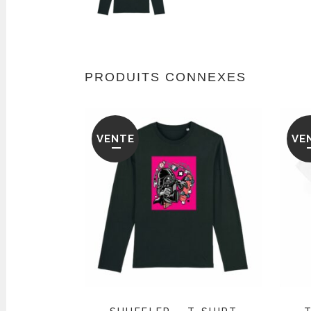
PRODUITS CONNEXES
VENTE
VE