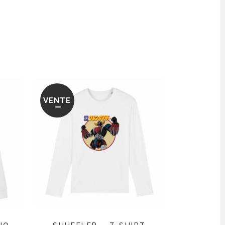
VENTE