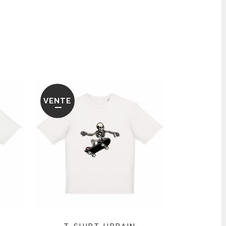
VENTE