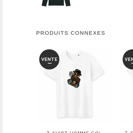
PRODUITS CONNEXES
VENTE
VE