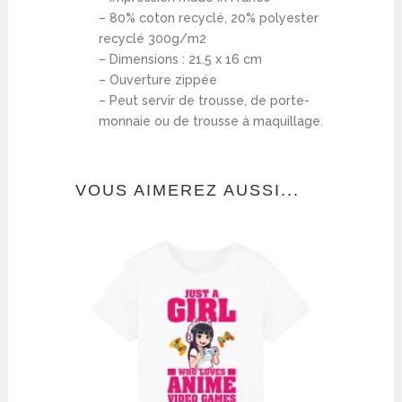
– 80% coton recyclé, 20% polyester
recyclé 300g/m2
– Dimensions : 21.5 x 16 cm
– Ouverture zippée
– Peut servir de trousse, de porte-
monnaie ou de trousse à maquillage.
VOUS AIMEREZ AUSSI...