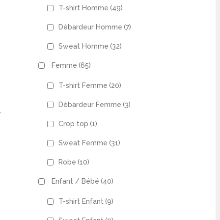
T-shirt Homme
(49)
Débardeur Homme
(7)
Sweat Homme
(32)
Femme
(65)
T-shirt Femme
(20)
Débardeur Femme
(3)
–
Crop top
(1)
Sweat Femme
(31)
Robe
(10)
€.
Enfant / Bébé
(40)
T-shirt Enfant
(9)